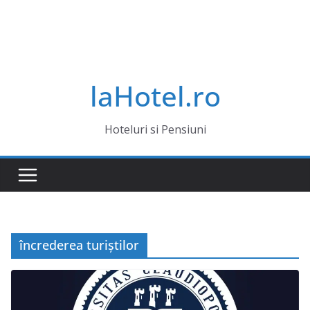
laHotel.ro
Hoteluri si Pensiuni
încrederea turiștilor