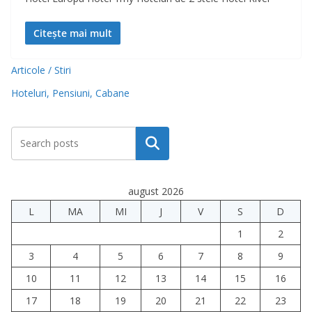
Citește mai mult
Articole / Stiri
Hoteluri, Pensiuni, Cabane
Caută
august 2026
L
MA
MI
J
V
S
D
1
2
3
4
5
6
7
8
9
10
11
12
13
14
15
16
17
18
19
20
21
22
23