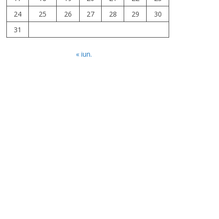
24
25
26
27
28
29
30
31
« iun.