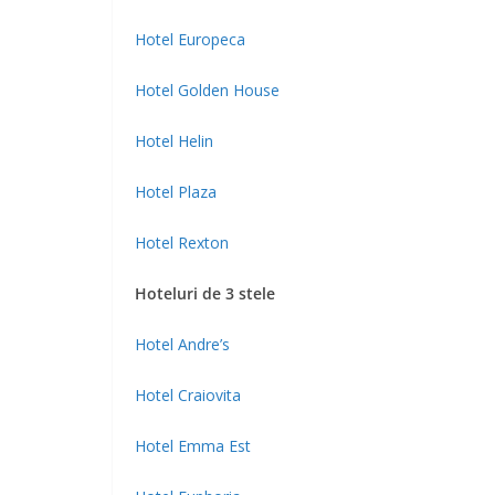
Hotel Europeca
Hotel Golden House
Hotel Helin
Hotel Plaza
Hotel Rexton
Hoteluri de 3 stele
Hotel Andre’s
Hotel Craiovita
Hotel Emma Est