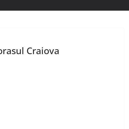
orasul Craiova