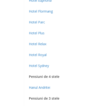
Hotel Euphoria
Hotel Flormang
Hotel Parc
Hotel Plus
Hotel Relax
Hotel Royal
Hotel Sydney
Pensiuni de 4 stele
Hanul Andritei
P
ensiuni de 3 stele