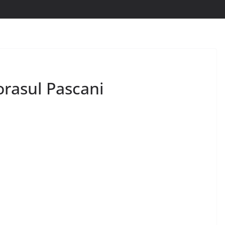
orasul Pascani