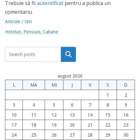
Trebuie să fii
autentificat
pentru a publica un
comentariu.
Articole / Stiri
Hoteluri, Pensiuni, Cabane
Caută
august 2026
L
MA
MI
J
V
S
D
1
2
3
4
5
6
7
8
9
10
11
12
13
14
15
16
17
18
19
20
21
22
23
24
25
26
27
28
29
30