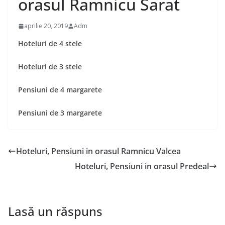
orasul Ramnicu Sarat
aprilie 20, 2019
Adm
Hoteluri de 4 stele
Hoteluri de 3 stele
Pensiuni de 4 margarete
Pensiuni de 3 margarete
Hoteluri, Pensiuni in orasul Ramnicu Valcea
Hoteluri, Pensiuni in orasul Predeal
Lasă un răspuns